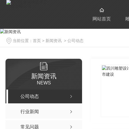
网站首页
当前位置：
首页
>
新闻资讯
>
公司动态
新闻资讯
NEWS
公司动态
行业新闻
常见问题