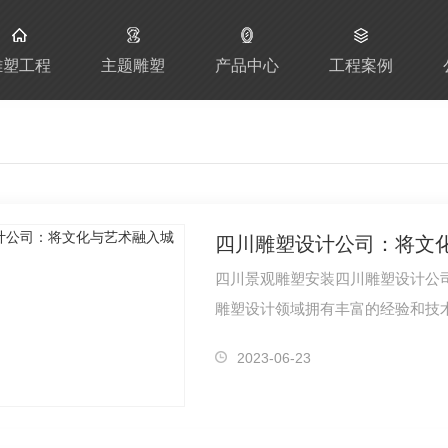
雕塑工程
主题雕塑
产品中心
工程案例
四川雕塑设计公司：将文
四川景观雕塑安装四川雕塑设计公
雕塑设计领域拥有丰富的经验和技
2023-06-23