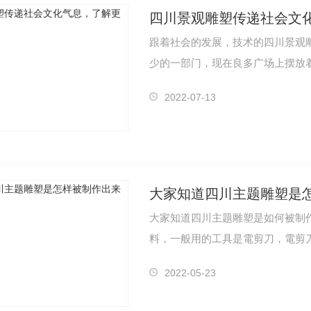
四川景观雕塑传递社会文化
跟着社会的发展，技术的四川景观
少的一部门，现在良多广场上摆放
2022-07-13
大家知道四川主题雕塑是
大家知道四川主题雕塑是如何被制作
料，一般用的工具是電剪刀，電剪
2022-05-23