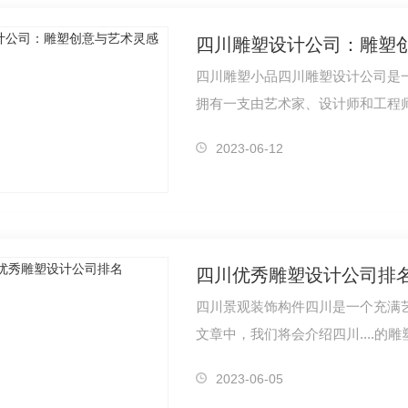
四川雕塑设计公司：雕塑
四川雕塑小品四川雕塑设计公司是
拥有一支由艺术家、设计师和工程
2023-06-12
四川优秀雕塑设计公司排
四川景观装饰构件四川是一个充满艺
文章中，我们将会介绍四川....的
城
温江光华春天
2023-06-05