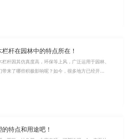
木栏杆在园林中的特点所在！
木栏杆因其仿真度高，环保等上风，广泛运用于园林、
们带来了哪些积极影响呢？如今，很多地方已经开…
塑的特点和用途吧！