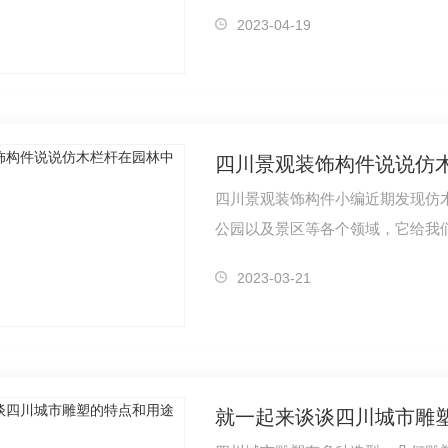
2023-04-19
四川景观装饰构件说说仿
四川景观装饰构件小编近期发现仿
公园以及景区等各个领域，它给我
2023-03-21
就一起来谈谈四川城市雕