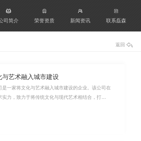
公司简介
荣誉资质
新闻资讯
联系磊森
返回
化与艺术融入城市建设
司是一家将文化与艺术融入城市建设的企业。该公司在
术实力，致力于将传统文化与现代艺术相结合，打…